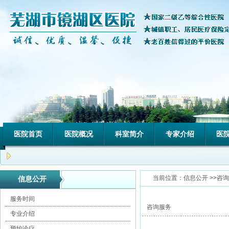
医院首页
医院概况
科室简介
专家介绍
医
当前位置：
信息公开
>>咨
信息公开
服务时间
咨询服务
专业介绍
预约诊疗