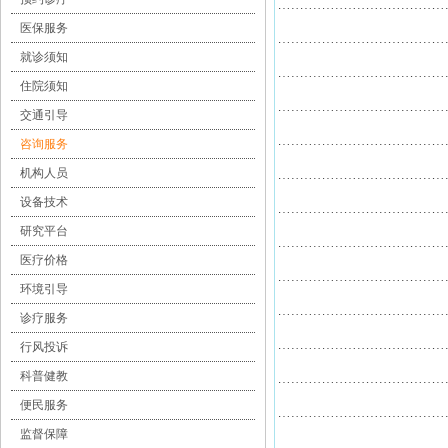
医保服务
就诊须知
住院须知
交通引导
咨询服务
机构人员
设备技术
研究平台
医疗价格
环境引导
诊疗服务
行风投诉
科普健教
便民服务
监督保障