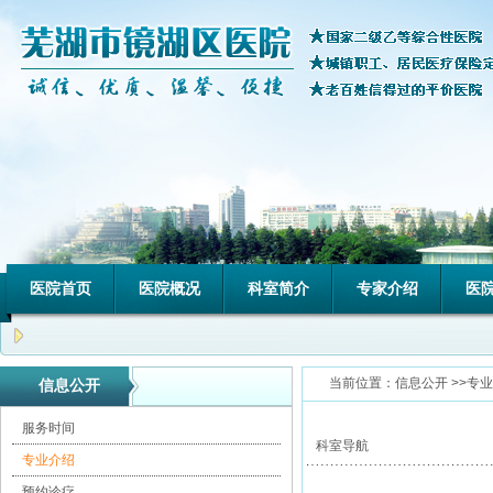
医院首页
医院概况
科室简介
专家介绍
医
当前位置：
信息公开
>>专
信息公开
服务时间
科室导航
专业介绍
预约诊疗