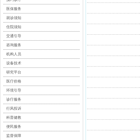
医保服务
就诊须知
住院须知
交通引导
咨询服务
机构人员
设备技术
研究平台
医疗价格
环境引导
诊疗服务
行风投诉
科普健教
便民服务
监督保障