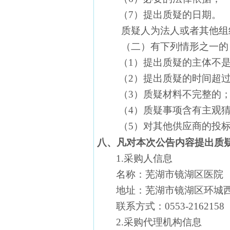
（7）提出质疑的日期。
质疑人为法人或者其他组
（二）有下列情形之一的
（1）提出质疑的主体不
（2）提出质疑的时间超
（3）质疑材料不完整的
（4）质疑事项含有主观
（5）对其他供应商的投
八、凡对本次公告内容提出质
1.采购人信息
名称：芜湖市镜湖
地址：芜湖市镜湖区环城
联系方式：
0553-2162158
2.采购代理机构信息