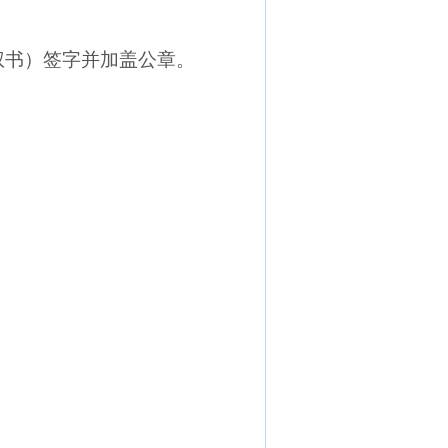
权书）签字并加盖公章。