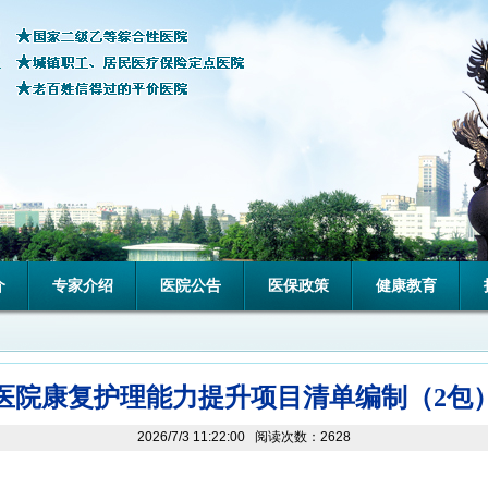
介
专家介绍
医院公告
医保政策
健康教育
医院康复护理能力提升项目清单编制（2包
2026/7/3 11:22:00 阅读次数：2628