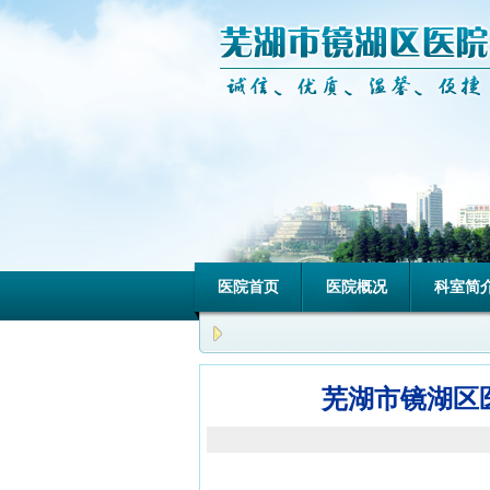
医院首页
医院概况
科室简
芜湖市镜湖区