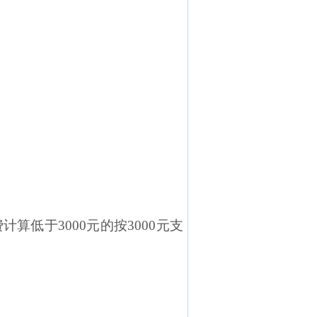
计算低于3000元的按3000元支