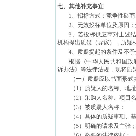
七、其他补充事宜
1、招标方式：竞争性磋商
2、无效投标单位及原因：
3、若投标供应商对上述
机构提出质疑（异议），质疑材料
4、质疑提起的条件及不予
根据《中华人民共和国政
诉办法》等法律法规，现将质
（一）质疑应以书面形式
（1）质疑人的名称、地
（2）采购人名称、项目
（3）被质疑人名称；
（4）具体的质疑事项、
（5）明确的请求及主张
（6）必要的法律依据；