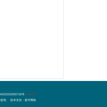
20202000729号
网站管理
使用。 技术支持：新竹网络