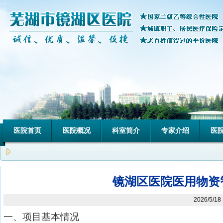
医院首页
医院概况
科室简介
专家介绍
医
镜湖区医院医用物资
2026/5/1
一、项目基本情况