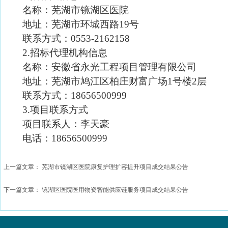
名称：芜湖市镜湖区医院
地址：芜湖市环城西路
19号
联系方式：
0553-2162158
2.招标代理机构信息
名称：安徽省永光工程项目管理有限公司
地址：芜湖市鸠江区柏庄财富广场
1号楼2层
联系方式：
18656500999
3.项目联系方式
项目联系人：李天豪
电话：
18656500999
上一篇文章：
芜湖市镜湖区医院康复护理扩容提升项目成交结果公告
下一篇文章：
镜湖区医院医用物资智能供应链服务项目成交结果公告