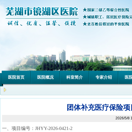
医院首页
医院概况
科室简介
专家介绍
医
团体补充医疗保险项
2026/5/
一、
项目编号：
JHYY-2026-0421-
2