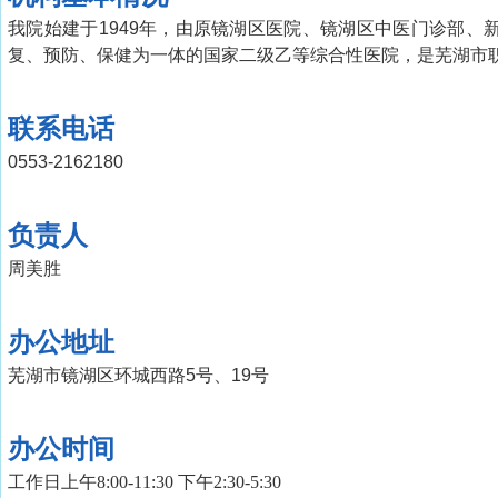
我院始建于1949年，由原镜湖区医院、镜湖区中医门诊部
复、预防、保健为一体的国家二级乙等综合性医院，是芜湖市
联系电话
0553-2162180
负责人
周美胜
办公地址
芜湖市镜湖区环城西路5号、19号
办公时间
工作日上午8:00-11:30 下午2:30-5:30