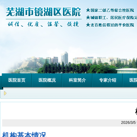
医院首页
医院概况
科室简介
专家介绍
医
2026/3/
机构基本情况