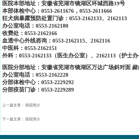
医院本部地址：安徽省芜湖市镜湖区环城西路19号
本部体检中心：0553-2611676，0553-2611666
狂犬病暴露预防处置门诊：0553-2162133、2162113
办公室电话：0553-2162180
收费处：0553-2162166
血透中心外线咨询：0553-2162115、2162116
中医科
：
0553-2162151
外科：0553-2162133（医生办公室）、2162113（护士
医院分部地址：安徽省芜湖市镜湖区万达广场斜对面 赭
办公室电话：0553-2162228
分部体检中心：0553-2229292
分部疫苗门诊：0553-2229289
上一篇文章：
医院简介
下一篇文章：
医院简介