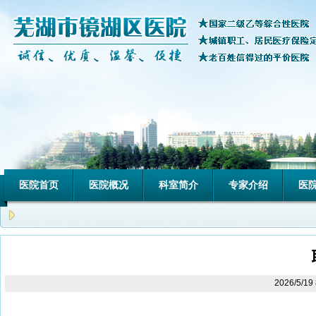
医院首页
医院概况
科室简介
专家介绍
医
2026/5/1